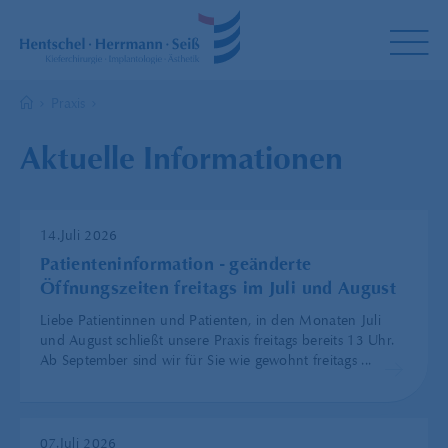
Praxis
Aktuelle Informationen
14.Juli 2026
Patienteninformation - geänderte
Öffnungszeiten freitags im Juli und August
Liebe Patientinnen und Patienten, in den Monaten Juli
und August schließt unsere Praxis freitags bereits 13 Uhr.
Ab September sind wir für Sie wie gewohnt freitags ...
07.Juli 2026