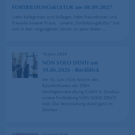
FORTBILDUNGsKULTUR am 08.09.2027
Liebe Kolleginnen und Kollegen, liebe Freundinnen und
Freunde unserer Praxis, unsere „Fortbildungskultur“ hat
sich in den vergangenen Jahren zu einer festen ...
10.Juni 2026
NON SOLO DENTI am
10.06.2026 - Rückblick
Am 10. Juni 2026 fand in den
Räumlichkeiten der DRH
Vermögensverwaltung GmbH in Zwickau
unsere Fortbildung NON SOLO DENTI
statt. Die Veranstaltung stand ganz im
Zeichen ...