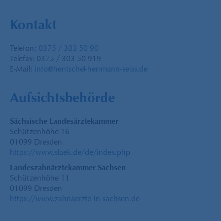
Kontakt
Telefon:
0375 / 303 50 90
Telefax: 0375 / 303 50 919
E-Mail:
info@hentschel-herrmann-seiss.de
Aufsichtsbehörde
Sächsische Landesärztekammer
Schützenhöhe 16
01099 Dresden
https://www.slaek.de/de/index.php
Landeszahnärztekammer Sachsen
Schützenhöhe 11
01099 Dresden
https://www.zahnaerzte-in-sachsen.de