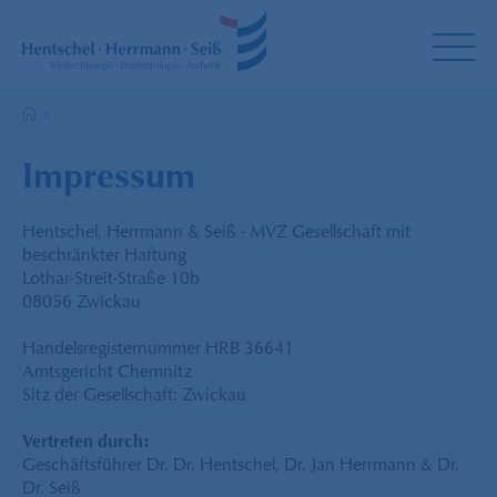
Impressum
Hentschel, Herrmann & Seiß - MVZ Gesellschaft mit
beschränkter Haftung
Lothar-Streit-Straße 10b
08056 Zwickau
Handelsregisternummer HRB 36641
Amtsgericht Chemnitz
Sitz der Gesellschaft: Zwickau
Vertreten durch:
Geschäftsführer Dr. Dr. Hentschel, Dr. Jan Herrmann & Dr.
Dr. Seiß