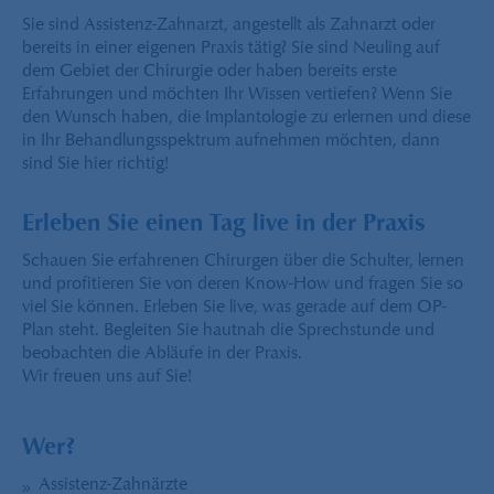
Sie sind Assistenz-Zahnarzt, angestellt als Zahnarzt oder
bereits in einer eigenen Praxis tätig? Sie sind Neuling auf
dem Gebiet der Chirurgie oder haben bereits erste
Erfahrungen und möchten Ihr Wissen vertiefen? Wenn Sie
den Wunsch haben, die Implantologie zu erlernen und diese
in Ihr Behandlungsspektrum aufnehmen möchten, dann
sind Sie hier richtig!
Erleben Sie einen Tag live in der Praxis
Schauen Sie erfahrenen Chirurgen über die Schulter, lernen
und profitieren Sie von deren Know-How und fragen Sie so
viel Sie können. Erleben Sie live, was gerade auf dem OP-
Plan steht. Begleiten Sie hautnah die Sprechstunde und
beobachten die Abläufe in der Praxis.
Wir freuen uns auf Sie!
Wer?
Assistenz-Zahnärzte