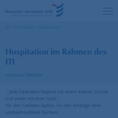
Für Kollegen
Hospitationen
Hospitation im Rahmen des
ITI
zurück zur Übersicht
„Jede Operation beginnt mit einem kleinen Schnitt
und endet mit einer Naht.“
Für den Geübten lapidar, für den Anfänger eine
unüberbrückbare Barriere.