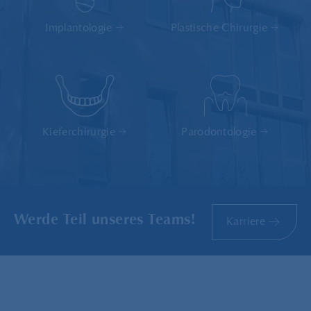
Implantologie
Plastische Chirurgie
Kieferchirurgie
Parodontologie
Werde
Teil unseres Teams!
Karriere