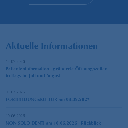
Aktuelle Informationen
14.07.2026
Patienteninformation - geänderte Öffnungszeiten
freitags im Juli und August
07.07.2026
FORTBILDUNGsKULTUR am 08.09.2027
10.06.2026
NON SOLO DENTI am 10.06.2026 - Rückblick