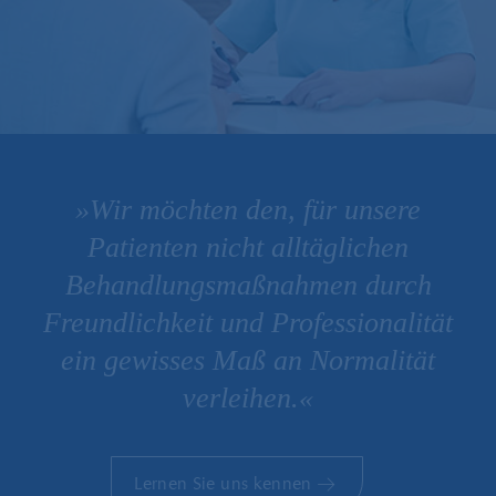
»Wir möchten den, für unsere
Patienten nicht alltäglichen
Behandlungsmaßnahmen durch
Freundlichkeit und Professionalität
ein gewisses Maß an Normalität
verleihen.«
Lernen Sie uns kennen