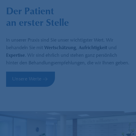
Der Patient
an erster Stelle
In unserer Praxis sind Sie unser wichtigster Wert. Wir
behandeln Sie mit
Wertschätzung
,
Aufrichtigkeit
und
Expertise
. Wir sind ehrlich und stehen ganz persönlich
hinter den Behandlungsempfehlungen, die wir Ihnen geben.
Unsere Werte