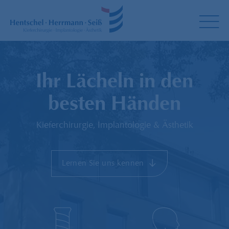
Ihr Lächeln in den
besten Händen
Kieferchirurgie, Implantologie & Ästhetik
Lernen Sie uns kennen