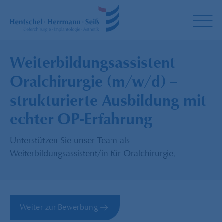
Weiterbildungsassistent
Oralchirurgie (m/w/d) –
strukturierte Ausbildung mit
echter OP-Erfahrung
Unterstützen Sie unser Team als
Weiterbildungsassistent/in für Oralchirurgie.
Weiter zur Bewerbung