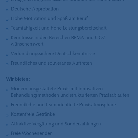
Deutsche Approbation
Hohe Motivation und Spaß am Beruf
Teamfähigkeit und hohe Leistungsbereitschaft
Kenntnisse in den Bereichen BEMA und GOZ
wünschenswert
Verhandlungssichere Deutschkenntnisse
Freundliches und souveränes Auftreten
Wir bieten:
Modern ausgestattete Praxis mit innovativen
Behandlungsmethoden und strukturierten Praxisabläufen
Freundliche und teamorientierte Praxisatmosphäre
Kostenfreie Getränke
Attraktive Vergütung und Sonderzahlungen
Freie Wochenenden