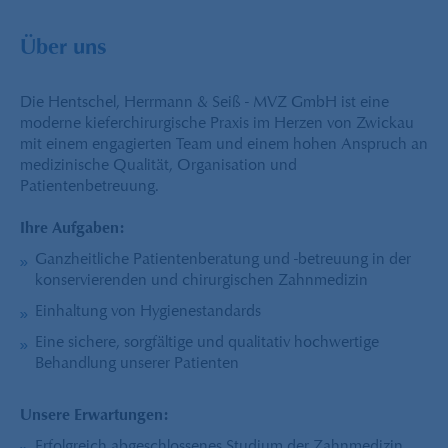
Über uns
Die Hentschel, Herrmann & Seiß - MVZ GmbH ist eine
moderne kieferchirurgische Praxis im Herzen von Zwickau
mit einem engagierten Team und einem hohen Anspruch an
medizinische Qualität, Organisation und
Patientenbetreuung.
Ihre Aufgaben:
Ganzheitliche Patientenberatung und -betreuung in der
konservierenden und chirurgischen Zahnmedizin
Einhaltung von Hygienestandards
Eine sichere, sorgfältige und qualitativ hochwertige
Behandlung unserer Patienten
Unsere Erwartungen:
Erfolgreich abgeschlossenes Studium der Zahnmedizin