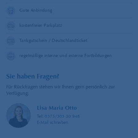
Gute Anbindung
kostenfreier Parkplatz
Tankgutschein / Deutschlandticket
regelmäßige interne und externe Fortbildungen
Sie haben Fragen?
Für Rückfragen stehen wir Ihnen gern persönlich zur
Verfügung:
Lisa Maria Otto
Tel:
0375/303 50 948
E-Mail schreiben